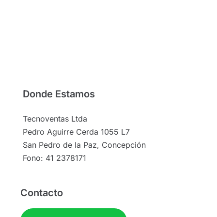
Donde Estamos
Tecnoventas Ltda
Pedro Aguirre Cerda 1055 L7
San Pedro de la Paz, Concepción
Fono: 41 2378171
Contacto