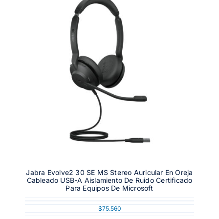
Jabra Evolve2 30 SE MS Stereo Auricular En Oreja
Cableado USB-A Aislamiento De Ruido Certificado
Para Equipos De Microsoft
$
75.560