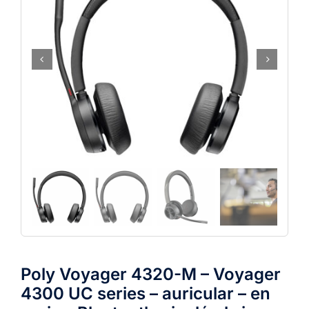
Poly Voyager 4320-M – Voyager
4300 UC series – auricular – en