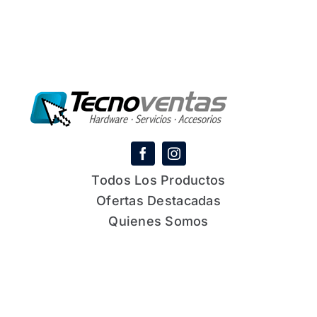
Todos Los Productos
Ofertas Destacadas
Quienes Somos