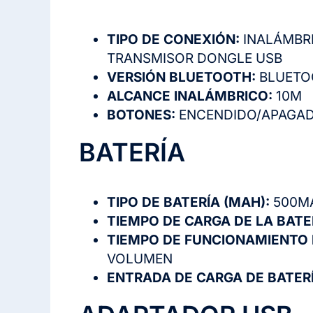
TIPO DE CONEXIÓN:
INALÁMBR
TRANSMISOR DONGLE USB
VERSIÓN BLUETOOTH:
BLUETOO
ALCANCE INALÁMBRICO:
10M
BOTONES:
ENCENDIDO/APAGAD
BATERÍA
TIPO DE BATERÍA (MAH):
500M
TIEMPO DE CARGA DE LA BATE
TIEMPO DE FUNCIONAMIENTO 
VOLUMEN
ENTRADA DE CARGA DE BATERÍ