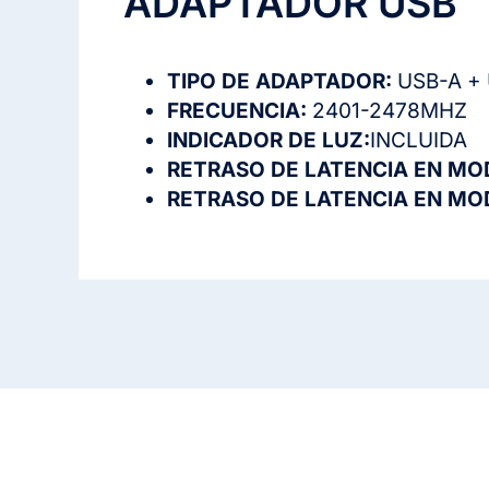
ADAPTADOR USB
TIPO DE ADAPTADOR:
USB-A +
FRECUENCIA:
2401-2478MHZ
INDICADOR DE LUZ:
INCLUIDA
RETRASO DE LATENCIA EN M
RETRASO DE LATENCIA EN M