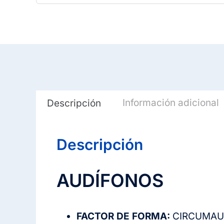
Información adicional
Descripción
Descripción
AUDÍFONOS
FACTOR DE FORMA:
CIRCUMAU