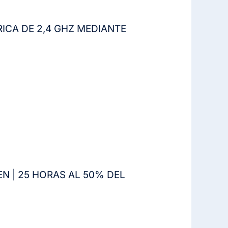
ICA DE 2,4 GHZ MEDIANTE
N | 25 HORAS AL 50% DEL