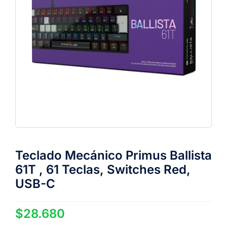
Teclado Mecánico Primus Ballista
61T , 61 Teclas, Switches Red,
USB-C
$
28.680