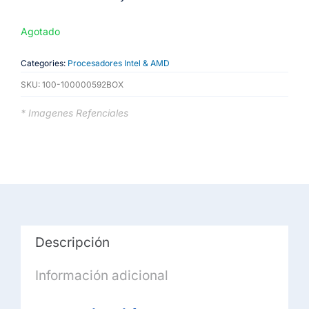
Agotado
Categories:
Procesadores Intel & AMD
SKU:
100-100000592BOX
* Imagenes Refenciales
Descripción
Información adicional