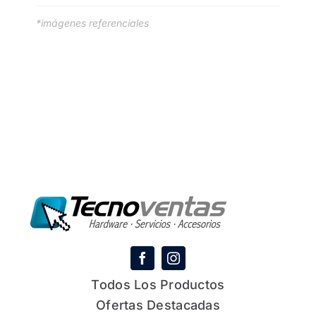
*imágenes referenciales
Todos Los Productos
Ofertas Destacadas