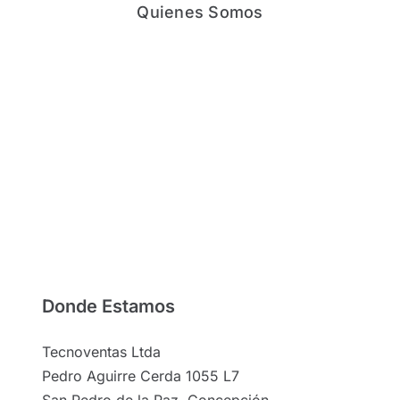
Quienes Somos
Donde Estamos
Tecnoventas Ltda
Pedro Aguirre Cerda 1055 L7