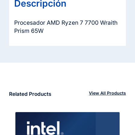
Descripción
Procesador AMD Ryzen 7 7700 Wraith
Prism 65W
View All Products
Related Products