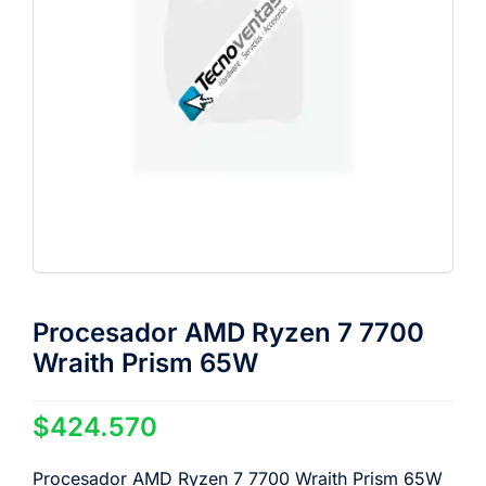
Procesador AMD Ryzen 7 7700
Wraith Prism 65W
$
424.570
Procesador AMD Ryzen 7 7700 Wraith Prism 65W