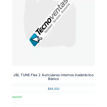
JBL TUNE Flex 2 Auriculares Internos Inalámbrico
Blanco
$
84.200
Agotado