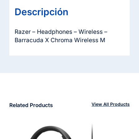
Descripción
Razer – Headphones – Wireless –
Barracuda X Chroma Wireless M
View All Products
Related Products