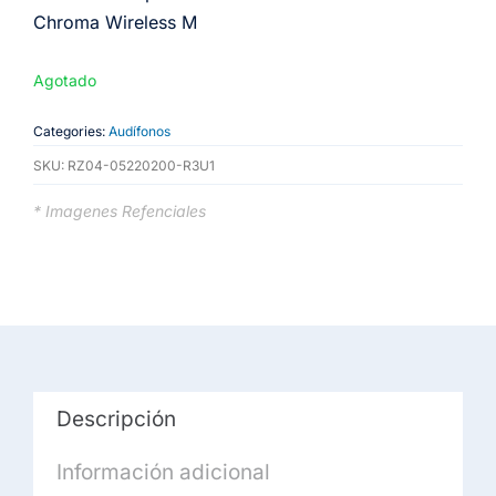
Chroma Wireless M
Agotado
Categories:
Audífonos
SKU:
RZ04-05220200-R3U1
* Imagenes Refenciales
Descripción
Información adicional