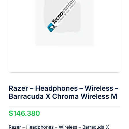
Razer – Headphones – Wireless –
Barracuda X Chroma Wireless M
$
146.380
Razer – Headphones – Wireless – Barracuda X