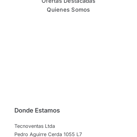
Ofertas Destacadas
Quienes Somos
Donde Estamos
Tecnoventas Ltda
Pedro Aguirre Cerda 1055 L7