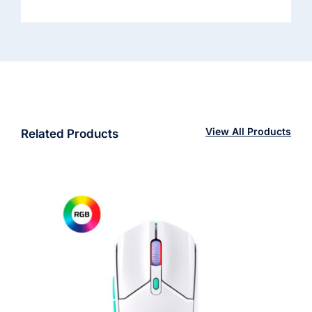
View All Products
Related Products