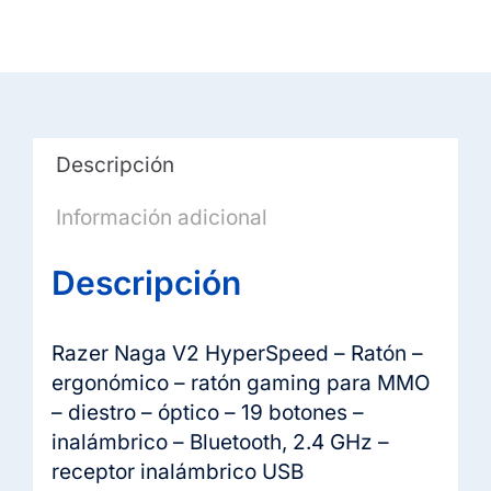
Descripción
Información adicional
Descripción
Razer Naga V2 HyperSpeed – Ratón –
ergonómico – ratón gaming para MMO
– diestro – óptico – 19 botones –
inalámbrico – Bluetooth, 2.4 GHz –
receptor inalámbrico USB