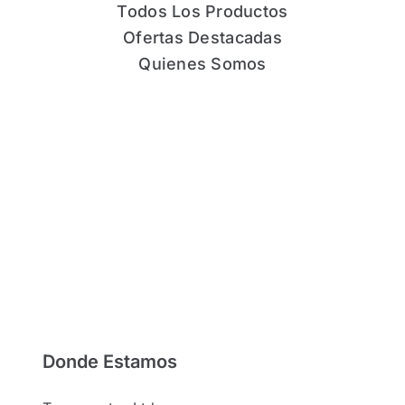
Todos Los Productos
Ofertas Destacadas
Quienes Somos
Donde Estamos