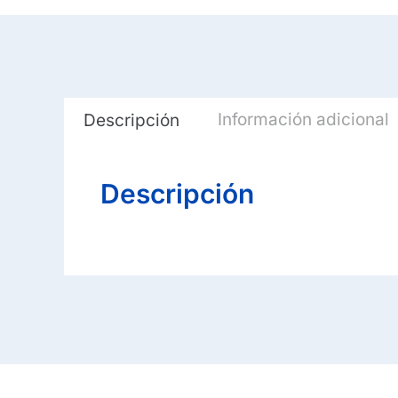
Información adicional
Descripción
Descripción