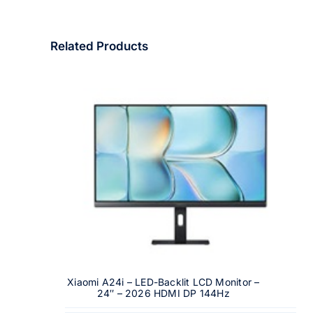
Related Products
Xiaomi A24i – LED-Backlit LCD Monitor –
24″ – 2026 HDMI DP 144Hz