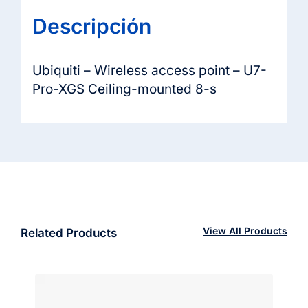
Descripción
Ubiquiti – Wireless access point – U7-
Pro-XGS Ceiling-mounted 8-s
View All Products
Related Products