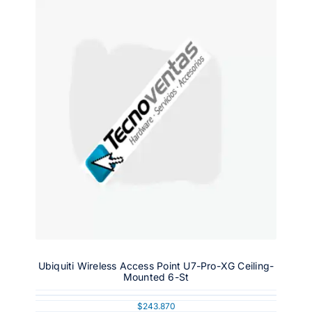
Ubiquiti Wireless Access Point U7-Pro-XG Ceiling-
Mounted 6-St
$
243.870