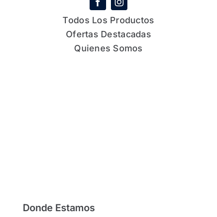
Todos Los Productos
Ofertas Destacadas
Quienes Somos
Donde Estamos