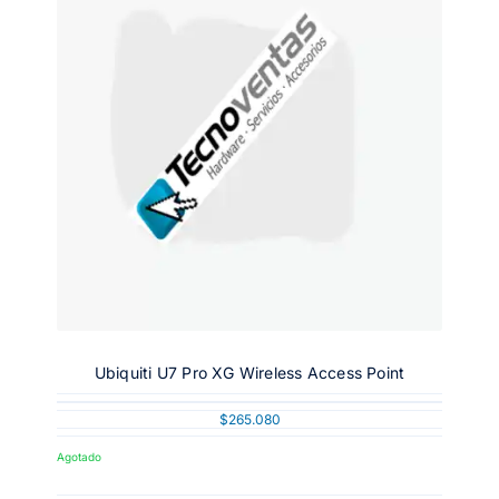
Ubiquiti U7 Pro XG Wireless Access Point
$
265.080
Agotado