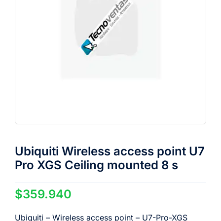
Ubiquiti Wireless access point U7
Pro XGS Ceiling mounted 8 s
$
359.940
Ubiquiti – Wireless access point – U7-Pro-XGS