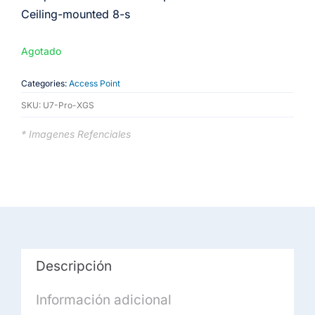
Ceiling-mounted 8-s
Agotado
Categories:
Access Point
SKU:
U7-Pro-XGS
* Imagenes Refenciales
Descripción
Información adicional