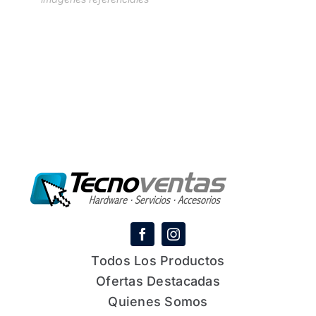
Todos Los Productos
Ofertas Destacadas
Quienes Somos