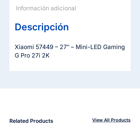
Información adicional
Descripción
Xiaomi 57449 – 27″ – Mini-LED Gaming
G Pro 27i 2K
View All Products
Related Products