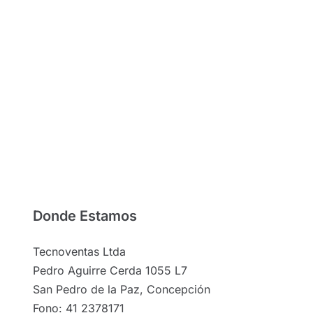
Donde Estamos
Tecnoventas Ltda
Pedro Aguirre Cerda 1055 L7
San Pedro de la Paz, Concepción
Fono: 41 2378171