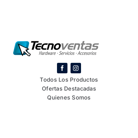
Todos Los Productos
Ofertas Destacadas
Quienes Somos