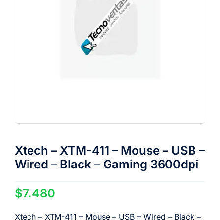
Xtech – XTM-411 – Mouse – USB –
Wired – Black – Gaming 3600dpi
$
7.480
Xtech – XTM-411 – Mouse – USB – Wired – Black –