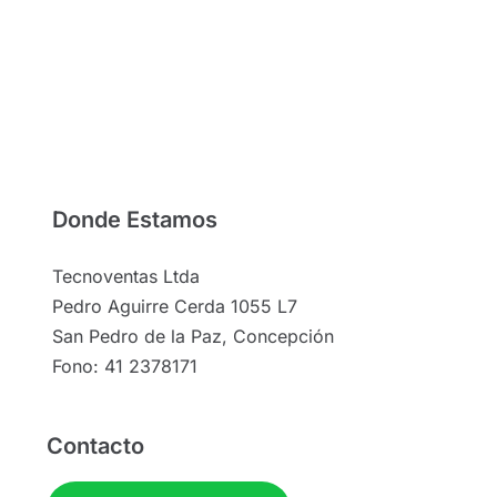
Donde Estamos
Tecnoventas Ltda
Pedro Aguirre Cerda 1055 L7
San Pedro de la Paz, Concepción
Fono: 41 2378171
Contacto