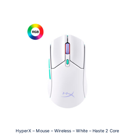
HyperX – Mouse – Wireless – White – Haste 2 Core