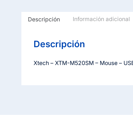
Información adicional
Descripción
Descripción
Xtech – XTM-M520SM – Mouse – USB 