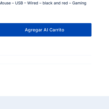
ouse – USB – Wired – black and red – Gaming
Agregar Al Carrito