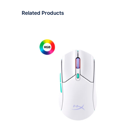
Related Products