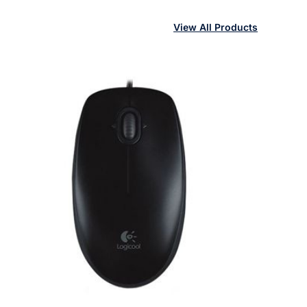
View All Products