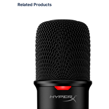
Related Products