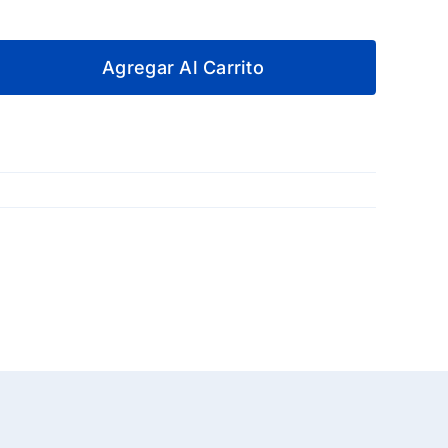
Agregar Al Carrito