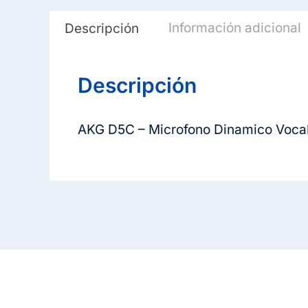
Información adicional
Descripción
Descripción
AKG D5C – Microfono Dinamico Voca