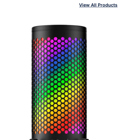
View All Products