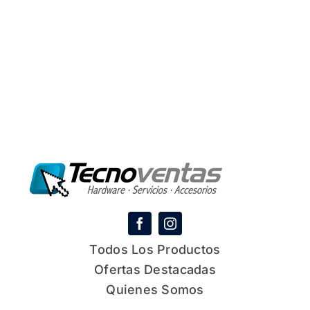
Todos Los Productos
Ofertas Destacadas
Quienes Somos