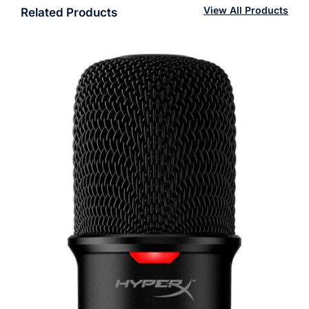
View All Products
Related Products