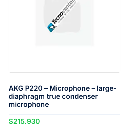
AKG P220 – Microphone – large-
diaphragm true condenser
microphone
$
215.930