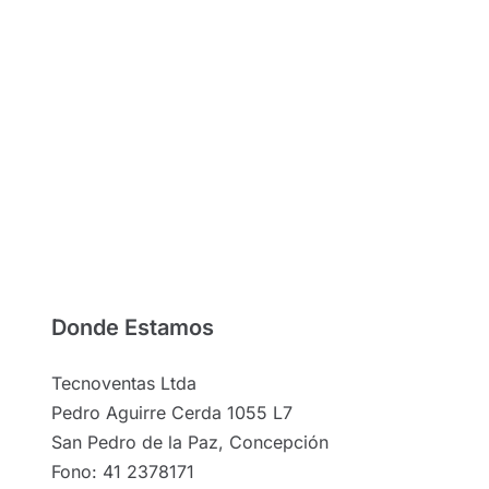
Donde Estamos
Tecnoventas Ltda
Pedro Aguirre Cerda 1055 L7
San Pedro de la Paz, Concepción
Fono: 41 2378171