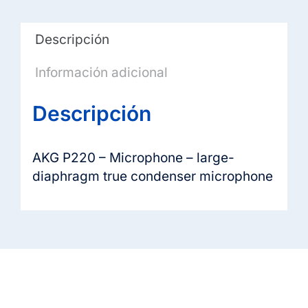
Descripción
Información adicional
Descripción
AKG P220 – Microphone – large-
diaphragm true condenser microphone