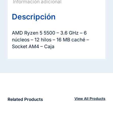
Información adicional
Descripción
AMD Ryzen 5 5500 – 3.6 GHz – 6
núcleos – 12 hilos – 16 MB caché –
Socket AM4 – Caja
View All Products
Related Products