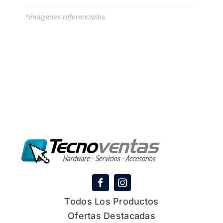
*imágenes referenciales
Todos Los Productos
Ofertas Destacadas