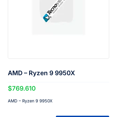
AMD – Ryzen 9 9950X
$
769.610
AMD – Ryzen 9 9950X