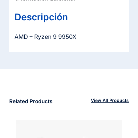
Descripción
AMD – Ryzen 9 9950X
View All Products
Related Products