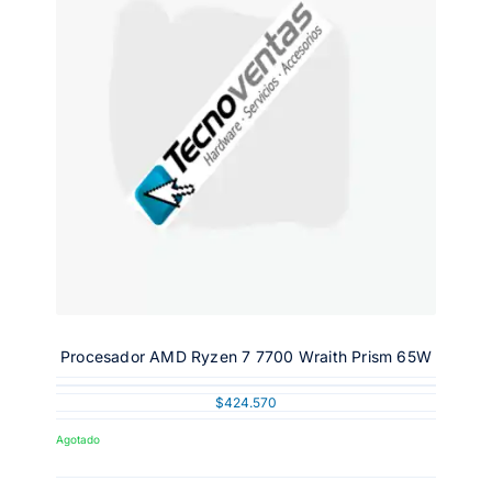
Procesador AMD Ryzen 7 7700 Wraith Prism 65W
$
424.570
Agotado