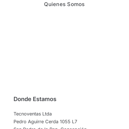
Quienes Somos
Donde Estamos
Tecnoventas Ltda
Pedro Aguirre Cerda 1055 L7