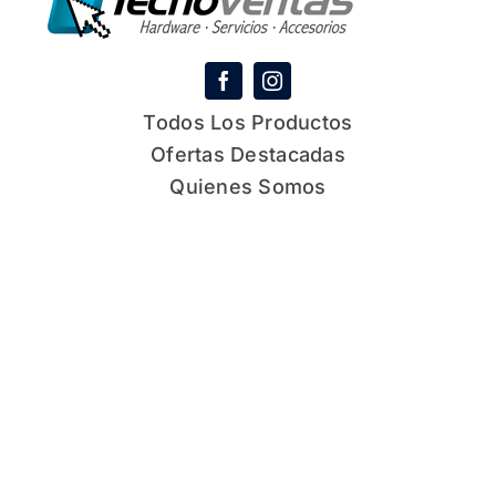
Todos Los Productos
Ofertas Destacadas
Quienes Somos