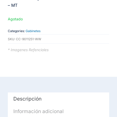
– MT
Agotado
Categories:
Gabinetes
SKU:
CC-9011251-WW
* Imagenes Refenciales
Descripción
Información adicional