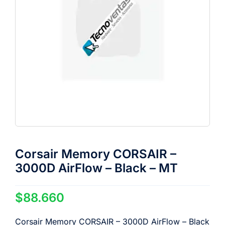
Corsair Memory CORSAIR –
3000D AirFlow – Black – MT
$
88.660
Corsair Memory CORSAIR – 3000D AirFlow – Black