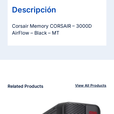
Descripción
Corsair Memory CORSAIR – 3000D
AirFlow – Black – MT
View All Products
Related Products