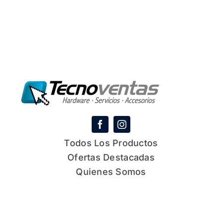
Todos Los Productos
Ofertas Destacadas
Quienes Somos