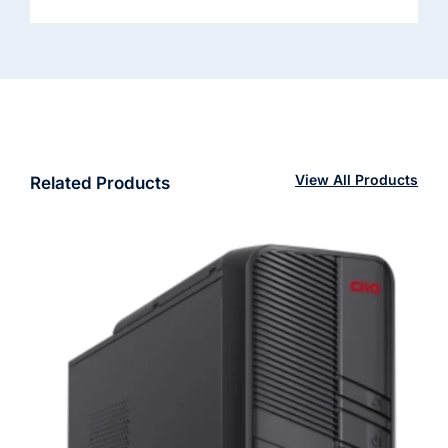
View All Products
Related Products