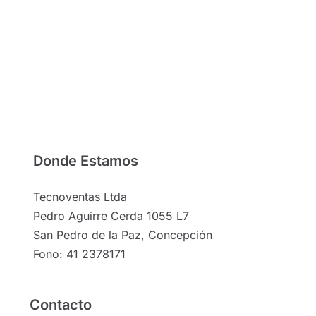
Donde Estamos
Tecnoventas Ltda
Pedro Aguirre Cerda 1055 L7
San Pedro de la Paz, Concepción
Fono: 41 2378171
Contacto