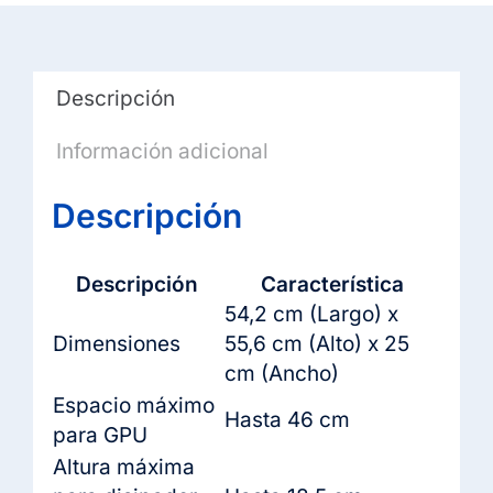
Descripción
Información adicional
Descripción
Descripción
Característica
54,2 cm (Largo) x
Dimensiones
55,6 cm (Alto) x 25
cm (Ancho)
Espacio máximo
Hasta 46 cm
para GPU
Altura máxima