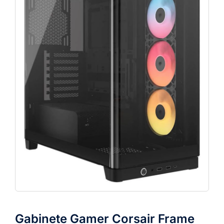
Gabinete Gamer Corsair Frame