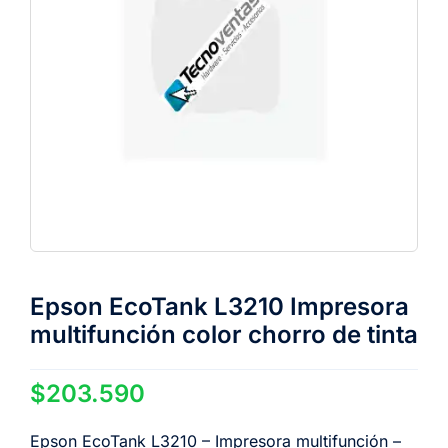
Epson EcoTank L3210 Impresora
multifunción color chorro de tinta
$
203.590
Epson EcoTank L3210 – Impresora multifunción –