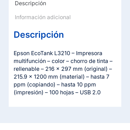
Descripción
Información adicional
Descripción
Epson EcoTank L3210 – Impresora
multifunción – color – chorro de tinta –
rellenable – 216 x 297 mm (original) –
215.9 x 1200 mm (material) – hasta 7
ppm (copiando) – hasta 10 ppm
(impresión) – 100 hojas – USB 2.0