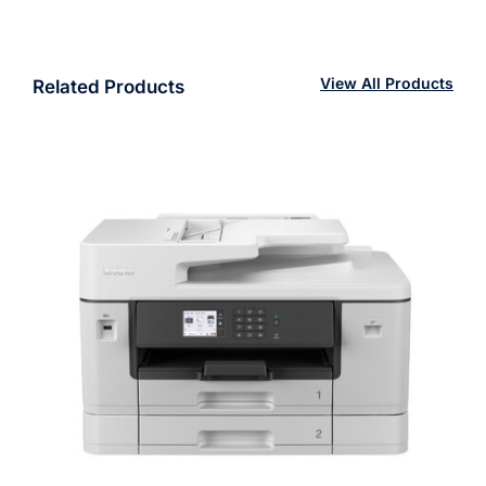
View All Products
Related Products