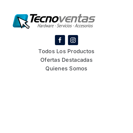
Todos Los Productos
Ofertas Destacadas
Quienes Somos