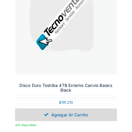
Disco Duro Toshiba 4TB Externo Canvio Basics
Black
$
191.210
Agregar Al Carrito
425 disponibles