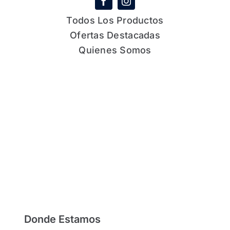
Todos Los Productos
Ofertas Destacadas
Quienes Somos
Donde Estamos