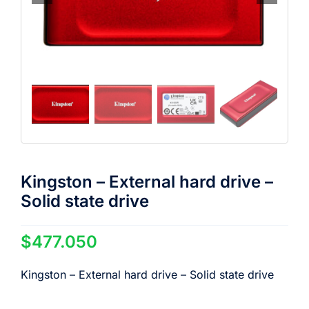
Kingston – External hard drive –
Solid state drive
$
477.050
Kingston – External hard drive – Solid state drive