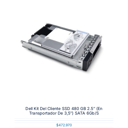
Dell Kit Del Cliente SSD 480 GB 2.5″ (en
Transportador De 3,5″) SATA 6Gb/s
$
472.970