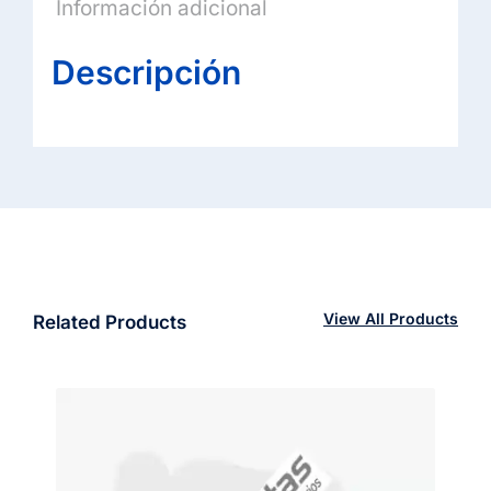
Información adicional
Descripción
View All Products
Related Products