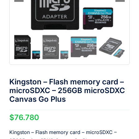
Kingston – Flash memory card –
microSDXC – 256GB microSDXC
Canvas Go Plus
$
76.780
Kingston – Flash memory card – microSDXC –