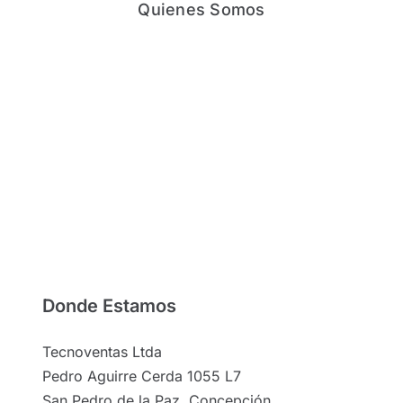
Quienes Somos
Donde Estamos
Tecnoventas Ltda
Pedro Aguirre Cerda 1055 L7
San Pedro de la Paz, Concepción