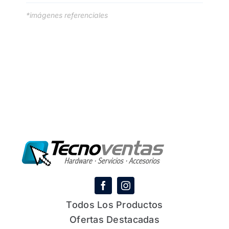
*imágenes referenciales
Todos Los Productos
Ofertas Destacadas