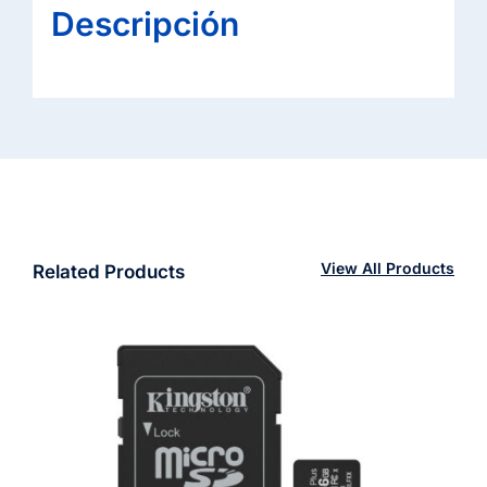
Descripción
View All Products
Related Products