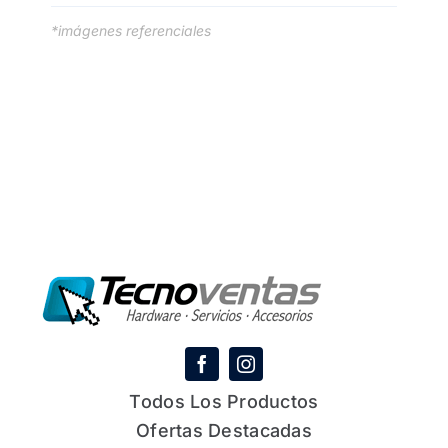
*imágenes referenciales
Todos Los Productos
Ofertas Destacadas