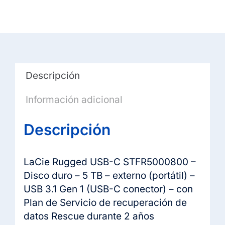
Descripción
Información adicional
Descripción
LaCie Rugged USB-C STFR5000800 –
Disco duro – 5 TB – externo (portátil) –
USB 3.1 Gen 1 (USB-C conector) – con
Plan de Servicio de recuperación de
datos Rescue durante 2 años