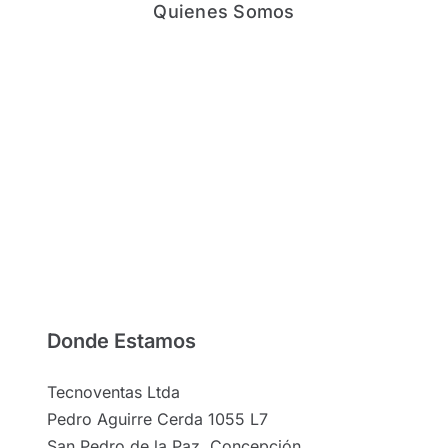
Quienes Somos
Donde Estamos
Tecnoventas Ltda
Pedro Aguirre Cerda 1055 L7
San Pedro de la Paz, Concepción