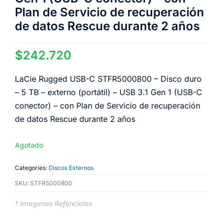
Plan de Servicio de recuperación
de datos Rescue durante 2 años
$
242.720
LaCie Rugged USB-C STFR5000800 – Disco duro
– 5 TB – externo (portátil) – USB 3.1 Gen 1 (USB-C
conector) – con Plan de Servicio de recuperación
de datos Rescue durante 2 años
Agotado
Categories:
Discos Externos
SKU:
STFR5000800
* Imagenes Refenciales