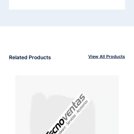
View All Products
Related Products