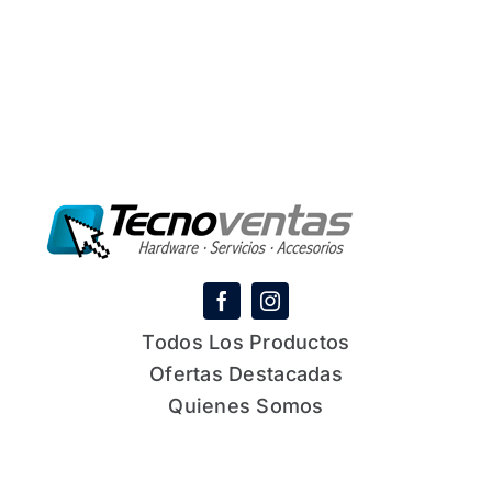
Todos Los Productos
Ofertas Destacadas
Quienes Somos