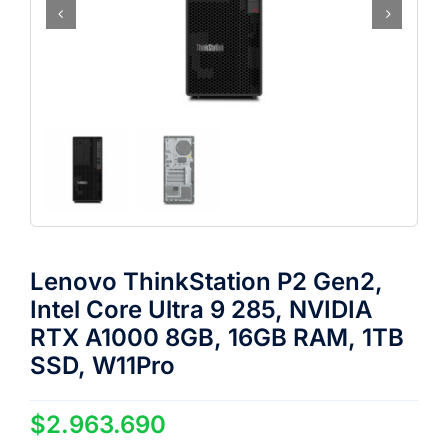
Lenovo ThinkStation P2 Gen2,
Intel Core Ultra 9 285, NVIDIA
RTX A1000 8GB, 16GB RAM, 1TB
SSD, W11Pro
$
2.963.690