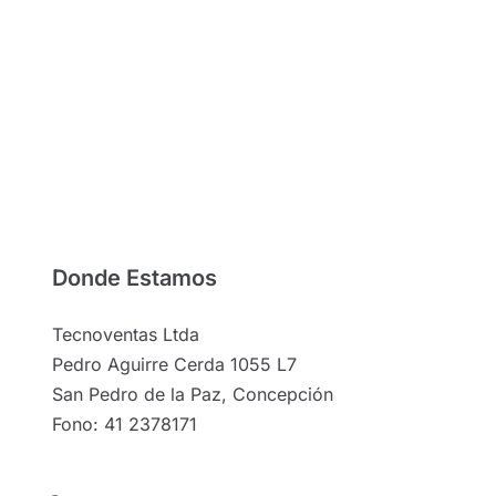
Donde Estamos
Tecnoventas Ltda
Pedro Aguirre Cerda 1055 L7
San Pedro de la Paz, Concepción
Fono: 41 2378171