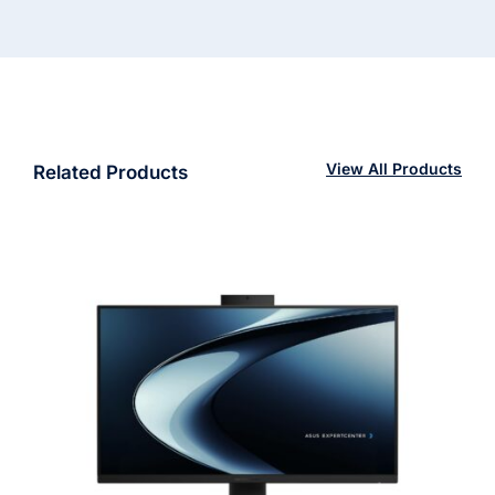
View All Products
Related Products