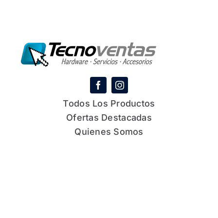
Todos Los Productos
Ofertas Destacadas
Quienes Somos