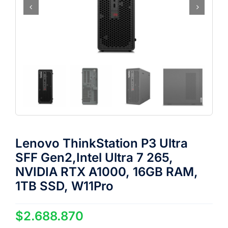
Lenovo ThinkStation P3 Ultra
SFF Gen2,Intel Ultra 7 265,
NVIDIA RTX A1000, 16GB RAM,
1TB SSD, W11Pro
$
2.688.870