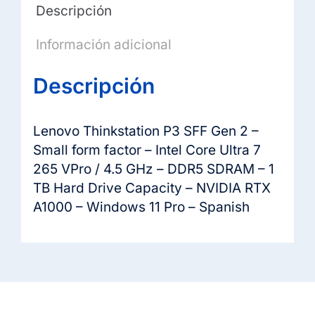
Descripción
Información adicional
Descripción
Lenovo Thinkstation P3 SFF Gen 2 –
Small form factor – Intel Core Ultra 7
265 VPro / 4.5 GHz – DDR5 SDRAM – 1
TB Hard Drive Capacity – NVIDIA RTX
A1000 – Windows 11 Pro – Spanish