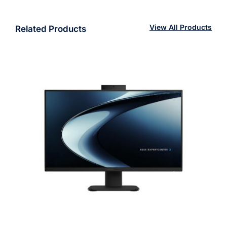
View All Products
Related Products