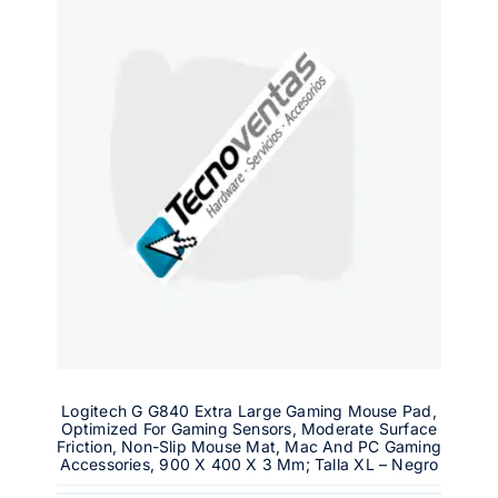
Logitech G G840 Extra Large Gaming Mouse Pad,
Optimized For Gaming Sensors, Moderate Surface
Friction, Non-Slip Mouse Mat, Mac And PC Gaming
Accessories, 900 X 400 X 3 Mm; Talla XL – Negro