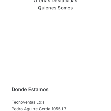
Ofertas Destacadas
Quienes Somos
Donde Estamos
Tecnoventas Ltda
Pedro Aguirre Cerda 1055 L7