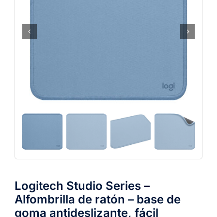
Logitech Studio Series –
Alfombrilla de ratón – base de
goma antideslizante, fácil