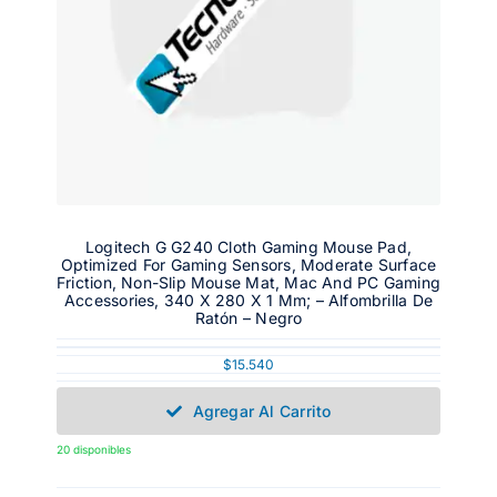
Logitech G G240 Cloth Gaming Mouse Pad,
Optimized For Gaming Sensors, Moderate Surface
Friction, Non-Slip Mouse Mat, Mac And PC Gaming
Accessories, 340 X 280 X 1 Mm; – Alfombrilla De
Ratón – Negro
$
15.540
Agregar Al Carrito
20 disponibles