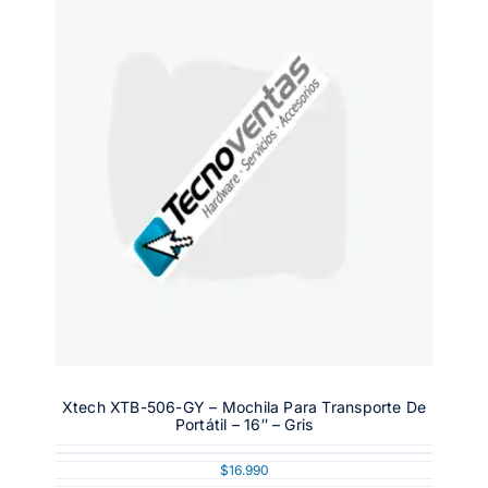
Xtech XTB-506-GY – Mochila Para Transporte De
Portátil – 16″ – Gris
$
16.990