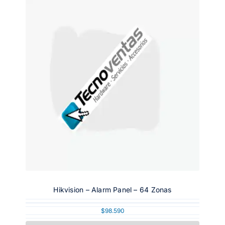
Hikvision – Alarm Panel – 64 Zonas
$
98.590