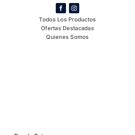
Todos Los Productos
Ofertas Destacadas
Quienes Somos