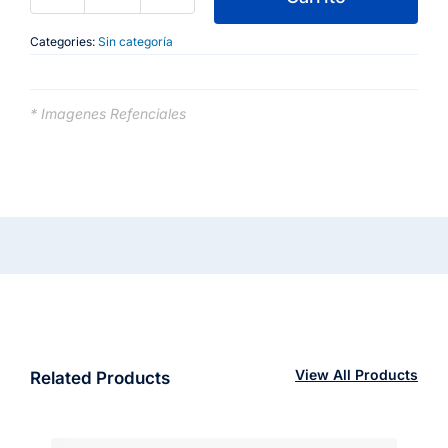
prueba
Categories:
Sin categoría
cantidad
* Imagenes Refenciales
View All Products
Related Products