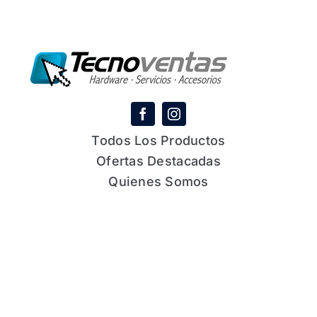
Todos Los Productos
Ofertas Destacadas
Quienes Somos