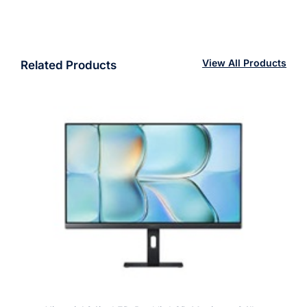
View All Products
Related Products