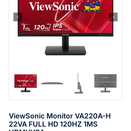
ViewSonic Monitor VA220A-H
22VA FULL HD 120HZ 1MS