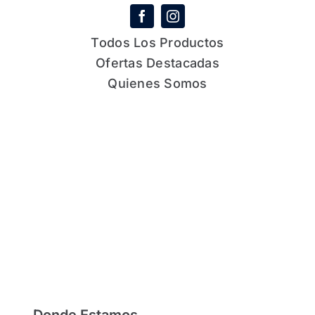
Todos Los Productos
Ofertas Destacadas
Quienes Somos