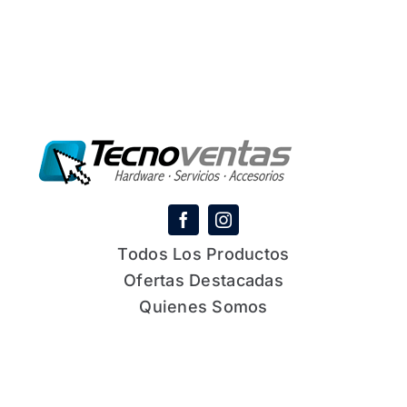
Todos Los Productos
Ofertas Destacadas
Quienes Somos