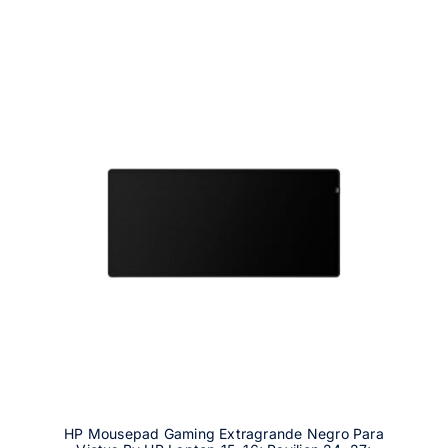
HP Mousepad Gaming Extragrande Negro Para