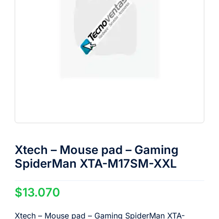
Xtech – Mouse pad – Gaming
SpiderMan XTA-M17SM-XXL
$
13.070
Xtech – Mouse pad – Gaming SpiderMan XTA-