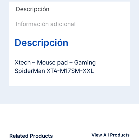
Descripción
Información adicional
Descripción
Xtech – Mouse pad – Gaming
SpiderMan XTA-M17SM-XXL
View All Products
Related Products