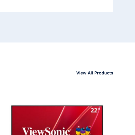
View All Products