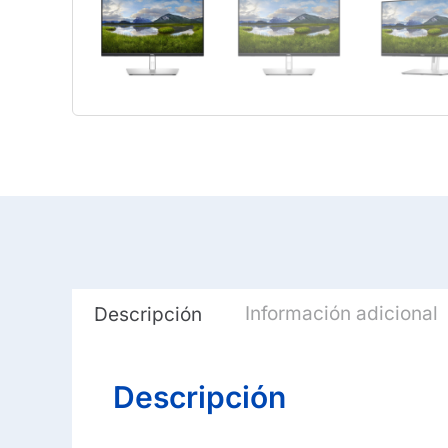
Información adicional
Descripción
Descripción