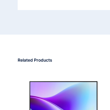
Related Products