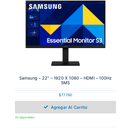
Samsung – 22″ – 1920 X 1080 – HDMI – 100Hz
5MS
$
77.760
Agregar Al Carrito
20 disponibles