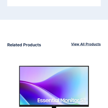
View All Products
Related Products