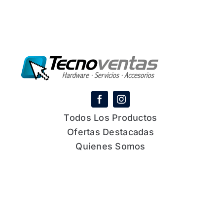
Todos Los Productos
Ofertas Destacadas
Quienes Somos