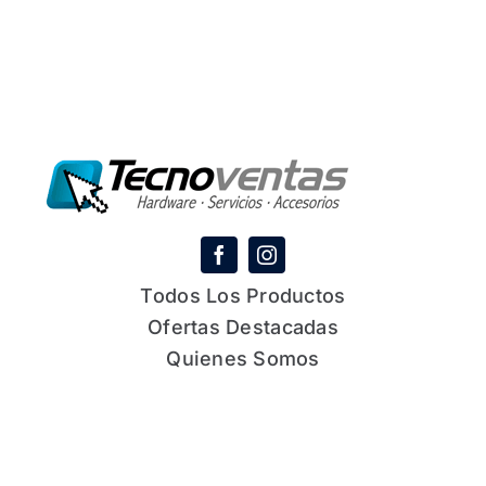
Todos Los Productos
Ofertas Destacadas
Quienes Somos