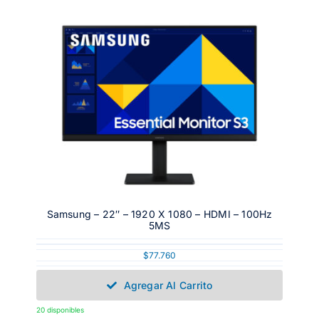
Samsung – 22″ – 1920 X 1080 – HDMI – 100Hz
5MS
$
77.760
Agregar Al Carrito
20 disponibles