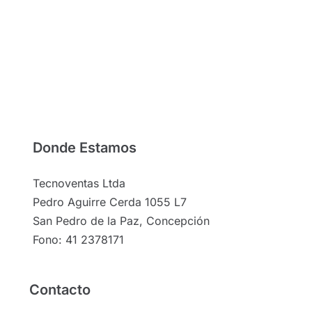
Donde Estamos
Tecnoventas Ltda
Pedro Aguirre Cerda 1055 L7
San Pedro de la Paz, Concepción
Fono: 41 2378171
Contacto