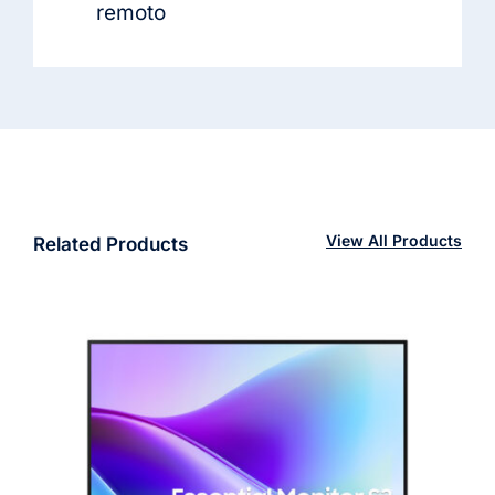
remoto
View All Products
Related Products