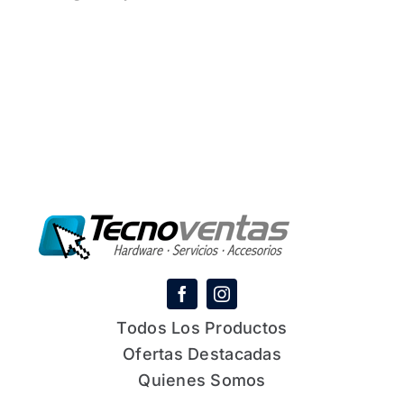
Todos Los Productos
Ofertas Destacadas
Quienes Somos