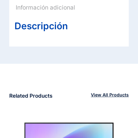
Información adicional
Descripción
View All Products
Related Products