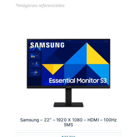
*imágenes referenciales
Samsung – 22″ – 1920 X 1080 – HDMI – 100Hz
5MS