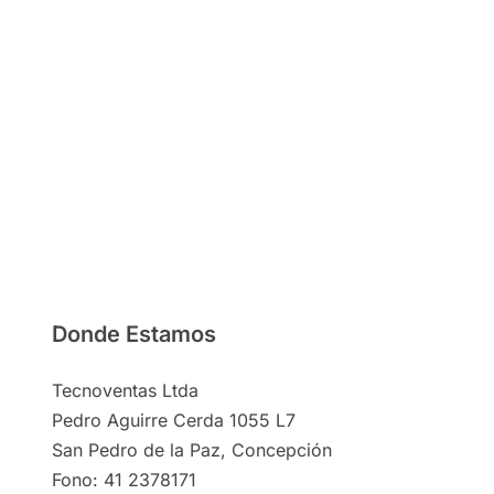
Donde Estamos
Tecnoventas Ltda
Pedro Aguirre Cerda 1055 L7
San Pedro de la Paz, Concepción
Fono: 41 2378171