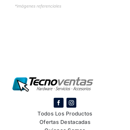
*imágenes referenciales
Todos Los Productos
Ofertas Destacadas