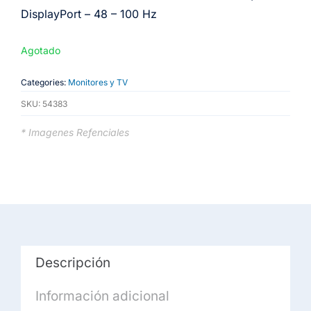
DisplayPort – 48 – 100 Hz
Agotado
Categories:
Monitores y TV
SKU:
54383
* Imagenes Refenciales
Descripción
Información adicional