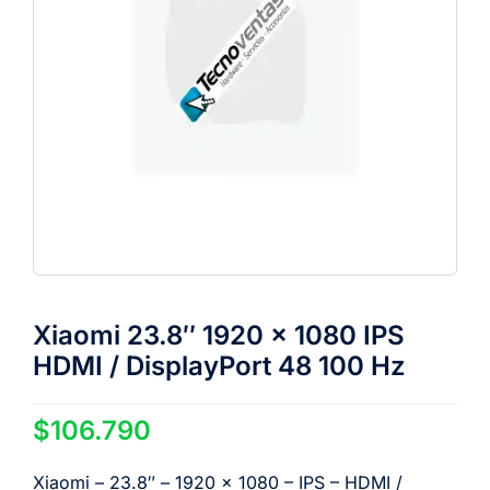
Xiaomi 23.8″ 1920 x 1080 IPS
HDMI / DisplayPort 48 100 Hz
$
106.790
Xiaomi – 23.8″ – 1920 x 1080 – IPS – HDMI /