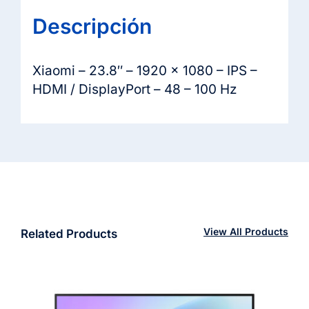
Descripción
Xiaomi – 23.8″ – 1920 x 1080 – IPS –
HDMI / DisplayPort – 48 – 100 Hz
View All Products
Related Products