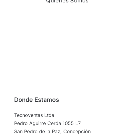
Quienes Somos
Donde Estamos
Tecnoventas Ltda
Pedro Aguirre Cerda 1055 L7
San Pedro de la Paz, Concepción